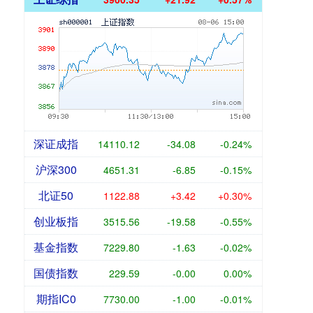
深证成指
14110.12
-34.08
-0.24%
沪深300
4651.31
-6.85
-0.15%
北证50
1122.88
+3.42
+0.30%
创业板指
3515.56
-19.58
-0.55%
基金指数
7229.80
-1.63
-0.02%
国债指数
229.59
-0.00
0.00%
期指IC0
7730.00
-1.00
-0.01%