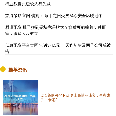
行业数据集建设先行先试
京海策略官网 镜观·回响｜定日受灾群众安全温暖过冬
股讯配资 肚子摸到硬块竟是脾大？背后可能藏着 3 种肝
病，很多人没察觉
低息配资平台官网 涉诉超亿元！ 天宜新材及两子公司成被
告
推荐资讯
点石策略APP下载 史上高情商谏客：事办成
了，命还在