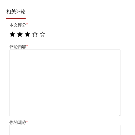
相关评论
本文评分
*
评论内容
*
你的昵称
*