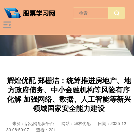
辉煌优配 郑栅洁：统筹推进房地产、地
方政府债务、中小金融机构等风险有序
化解 加强网络、数据、人工智能等新兴
领域国家安全能力建设
来源：启远网配资平台
网站：华林优配
日期：2025-12-
30 08:50:07
查看：221