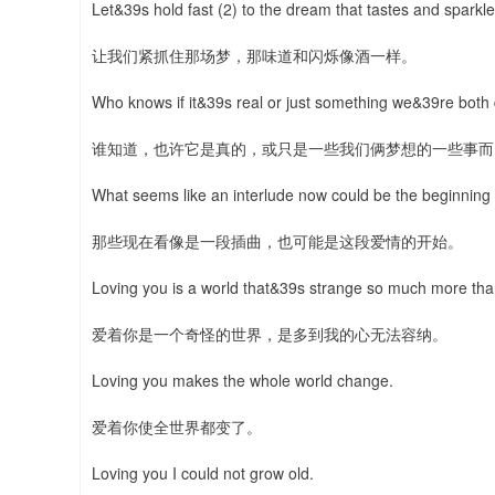
Let&39s hold fast (2) to the dream that tastes and sparkle
让我们紧抓住那场梦，那味道和闪烁像酒一样。
Who knows if it&39s real or just something we&39re both
谁知道，也许它是真的，或只是一些我们俩梦想的一些事而
What seems like an interlude now could be the beginning 
那些现在看像是一段插曲，也可能是这段爱情的开始。
Loving you is a world that&39s strange so much more tha
爱着你是一个奇怪的世界，是多到我的心无法容纳。
Loving you makes the whole world change.
爱着你使全世界都变了。
Loving you I could not grow old.