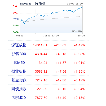
深证成指
14311.01
+200.89
+1.42%
沪深300
4694.44
+43.13
+0.93%
北证50
1134.24
+11.37
+1.01%
创业板指
3563.12
+47.56
+1.35%
基金指数
7242.10
+12.30
+0.17%
国债指数
229.69
+0.10
+0.04%
期指IC0
7877.80
+164.40
+2.13%