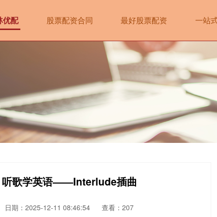
林优配
股票配资合同
最好股票配资
一站
歌学英语——Interlude插曲
日期：2025-12-11 08:46:54
查看：207