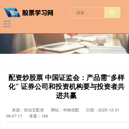
配资炒股票 中国证监会：产品需“多样
化” 证券公司和投资机构要与投资者共
进共赢
来源：恒信宝配资
网站：华林优配
日期：2025-12-31
08:07:17
查看：166