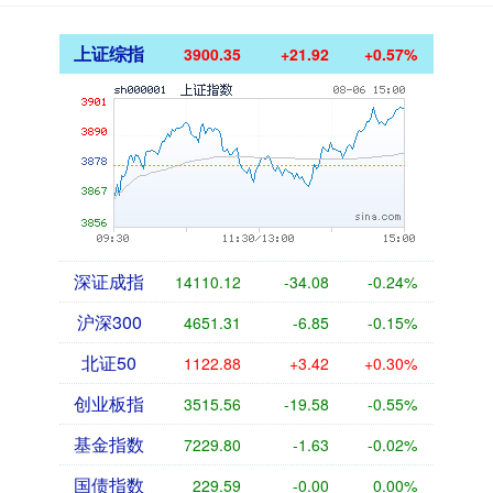
上证综指
3900.35
+21.92
+0.57%
深证成指
14110.12
-34.08
-0.24%
沪深300
4651.31
-6.85
-0.15%
北证50
1122.88
+3.42
+0.30%
创业板指
3515.56
-19.58
-0.55%
基金指数
7229.80
-1.63
-0.02%
国债指数
229.59
-0.00
0.00%