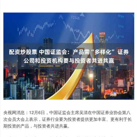
央视网消息：12月6日，中国证监会主席吴清在中国证券业协会第八
次会员大会上表示，证券行业要为投资者提供更加丰富、更有利于长
期投资的产品，与投资者共进共赢。