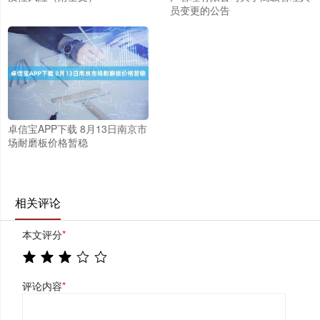
员变更的公告
卓信宝APP下载 8月13日南京市
场耐磨板价格暂稳
相关评论
本文评分
*
评论内容
*