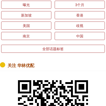
曝光
3个月
新加坡
香港
美国
歧视
南京
中国
全部话题标签
关注 华林优配