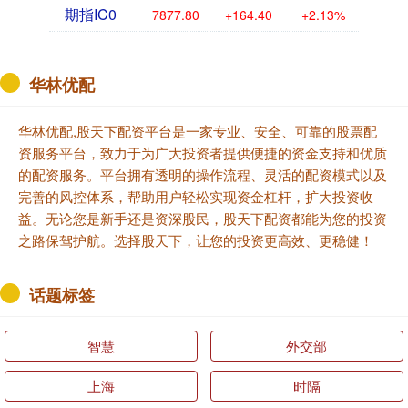
期指IC0
7877.80
+164.40
+2.13%
华林优配
华林优配,股天下配资平台是一家专业、安全、可靠的股票配
资服务平台，致力于为广大投资者提供便捷的资金支持和优质
的配资服务。平台拥有透明的操作流程、灵活的配资模式以及
完善的风控体系，帮助用户轻松实现资金杠杆，扩大投资收
益。无论您是新手还是资深股民，股天下配资都能为您的投资
之路保驾护航。选择股天下，让您的投资更高效、更稳健！
话题标签
智慧
外交部
上海
时隔