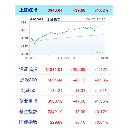
上证综指
3940.04
+39.68
+1.02%
深证成指
14311.01
+200.89
+1.42%
沪深300
4694.44
+43.13
+0.93%
北证50
1134.24
+11.37
+1.01%
创业板指
3563.12
+47.56
+1.35%
基金指数
7242.10
+12.30
+0.17%
国债指数
229.69
+0.10
+0.04%