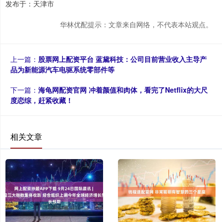
发布于：天津市
华林优配提示：文章来自网络，不代表本站观点。
上一篇：
股票网上配资平台 蓝黛科技：公司目前营业收入主导产
品为新能源汽车电驱系统零部件等
下一篇：
海龟网配资官网 冲着颜值和肉体，看完了Netflix的大尺
度恋综，赶紧收藏！
相关文章