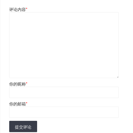
评论内容
*
你的昵称
*
你的邮箱
*
提交评论