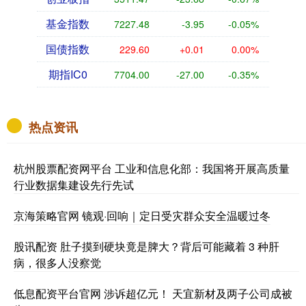
基金指数
7227.48
-3.95
-0.05%
国债指数
229.60
+0.01
0.00%
期指IC0
7704.00
-27.00
-0.35%
热点资讯
杭州股票配资网平台 工业和信息化部：我国将开展高质量
行业数据集建设先行先试
京海策略官网 镜观·回响｜定日受灾群众安全温暖过冬
股讯配资 肚子摸到硬块竟是脾大？背后可能藏着 3 种肝
病，很多人没察觉
低息配资平台官网 涉诉超亿元！ 天宜新材及两子公司成被