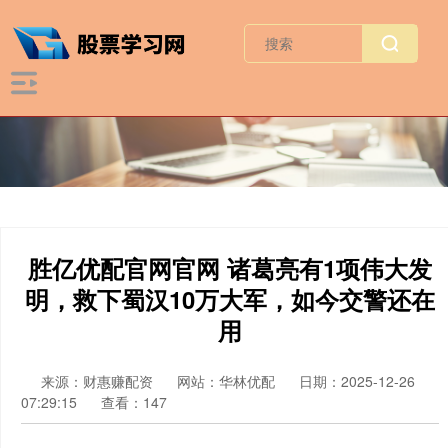
胜亿优配官网官网 诸葛亮有1项伟大发
明，救下蜀汉10万大军，如今交警还在
用
来源：财惠赚配资
网站：华林优配
日期：2025-12-26
07:29:15
查看：147