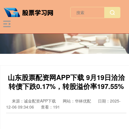
山东股票配资网APP下载 9月19日洽洽
转债下跌0.17%，转股溢价率197.55%
来源：诚金配资APP下载
网站：华林优配
日期：2025-
12-06 09:34:06
查看：191