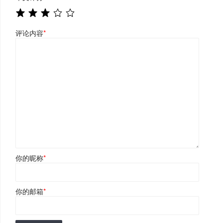
评论内容
*
你的昵称
*
你的邮箱
*