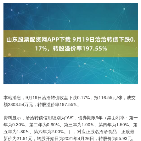
本站消息，9月19日洽洽转债收盘下跌0.17%，报116.55元/张，成交
额2803.54万元，转股溢价率197.55%。
资料显示，洽洽转债信用级别为“AA”，债券期限6年（票面利率：第一
年为0.30%、第二年为0.60%、第三年为1.00%、第四年为1.50%、第
五年为1.80%、第六年为2.00%。），对应正股名洽洽食品，正股最
新价为21.91元，转股开始日为2021年4月26日，转股价为55.93元。