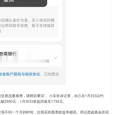
交易流量激增，请稍后重试”。小吴告诉记者，自己在1月3日以约
2500元，1月30日收益回落至1732元。
发现不到一个月的时间，比我买的股票收益率都高。所以想趁着金价回