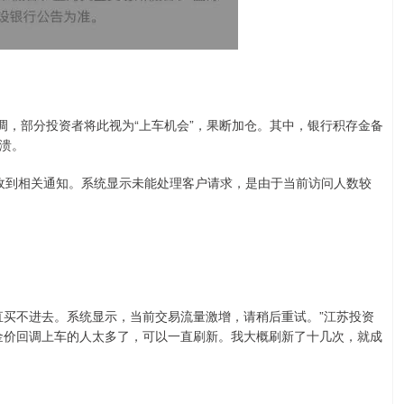
调，部分投资者将此视为“上车机会”，果断加仓。其中，银行积存金备
溃。
们收到相关通知。系统显示未能处理客户请求，是由于当前访问人数较
直买不进去。系统显示，当前交易流量激增，请稍后重试。”江苏投资
金价回调上车的人太多了，可以一直刷新。我大概刷新了十几次，就成