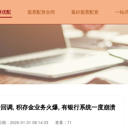
林优配
股票配资合同
最好股票配资
一站
价回调, 积存金业务火爆, 有银行系统一度崩溃
日期：2026-01-31 08:14:33
查看：71