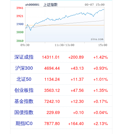
深证成指
14311.01
+200.89
+1.42%
沪深300
4694.44
+43.13
+0.93%
北证50
1134.24
+11.37
+1.01%
创业板指
3563.12
+47.56
+1.35%
基金指数
7242.10
+12.30
+0.17%
国债指数
229.69
+0.10
+0.04%
期指IC0
7877.80
+164.40
+2.13%