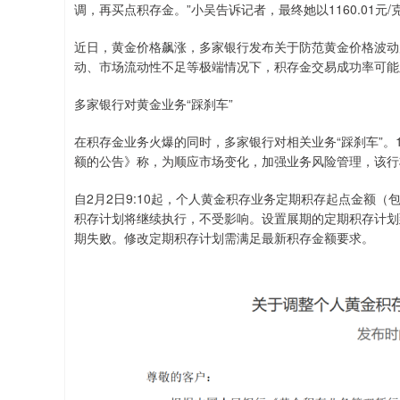
调，再买点积存金。”小吴告诉记者，最终她以1160.01元
近日，黄金价格飙涨，多家银行发布关于防范黄金价格波动
动、市场流动性不足等极端情况下，积存金交易成功率可能
多家银行对黄金业务“踩刹车”
在积存金业务火爆的同时，多家银行对相关业务“踩刹车”。
额的公告》称，为顺应市场变化，加强业务风险管理，该行
自2月2日9:10起，个人黄金积存业务定期积存起点金额（
积存计划将继续执行，不受影响。设置展期的定期积存计划
期失败。修改定期积存计划需满足最新积存金额要求。