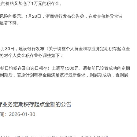
/克的价格又加仓了1万元的积存金。
风险的提示。1月28日，浙商银行发布公告称，在黄金价格异常波
显著下降。
1月30日，建设银行发布《关于调整个人黄金积存业务定期积存起点金
将对个人黄金积存业务调整如下：
包括日均积存及自选日积存）上调至1500元。调整前已设置成功的定期
到期后，若原计划积存金额满足该行最新要求，则展期成功，否则展