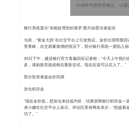
银行系统显示“未能处理您的请求”图片由受访者提供
当前，“黄金大跌”在社交平台上引发热议。金价出现明显回
受青睐，在交易量激增的情况下，部分银行系统一度陷入崩
30日下午，建设银行官方客服回应记者称：“今天上午我
多，请刷新页面或稍后重新尝试。现在应该可以买入了。”
部分投资者趁金价回调
加仓积存金
“现在金价低，想加仓来拉低均价，结果浙商银行积存金一
者小娜在社交平台上表示。评论区里有网友表示：“想趁着
功了。”