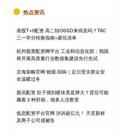
热点资讯
港股T+0配资 高二转OSSD来得及吗？TAC
三一学分转换指南+避坑清单
杭州股票配资网平台 工业和信息化部：我国
将开展高质量行业数据集建设先行先试
京海策略官网 镜观·回响｜定日受灾群众安
全温暖过冬
股讯配资 肚子摸到硬块竟是脾大？背后可能
藏着 3 种肝病，很多人没察觉
低息配资平台官网 涉诉超亿元！ 天宜新材
及两子公司成被告